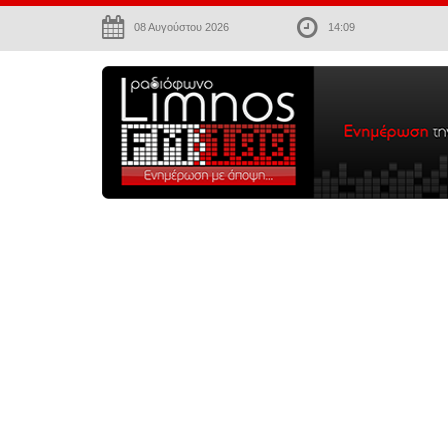
08 Αυγούστου 2026
14:09