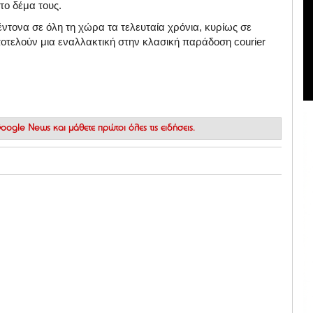
το δέμα τους.
 έντονα σε όλη τη χώρα τα τελευταία χρόνια, κυρίως σε
τελούν μια εναλλακτική στην κλασική παράδοση courier
 Google News
και μάθετε πρώτοι όλες τις ειδήσεις.