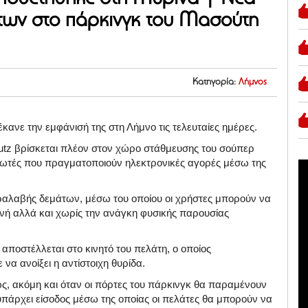
ων στο πάρκινγκ του Μασούτη
Κατηγορία:
Λήμνος
νε την εμφάνισή της στη Λήμνο τις τελευταίες ημέρες.
utz βρίσκεται πλέον στον χώρο στάθμευσης του σούπερ
ωτές που πραγματοποιούν ηλεκτρονικές αγορές μέσω της
ραλαβής δεμάτων, μέσω του οποίου οι χρήστες μπορούν να
νή αλλά και χωρίς την ανάγκη φυσικής παρουσίας
 αποστέλλεται στο κινητό του πελάτη, ο οποίος
να ανοίξει η αντίστοιχη θυρίδα.
ς, ακόμη και όταν οι πόρτες του πάρκινγκ θα παραμένουν
 υπάρχει είσοδος μέσω της οποίας οι πελάτες θα μπορούν να