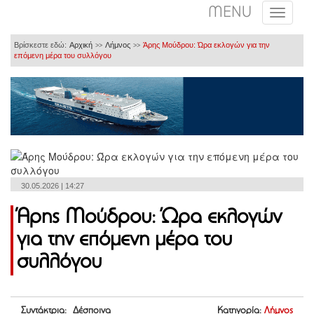
MENU
Βρίσκεστε εδώ:
Αρχική
Λήμνος
Άρης Μούδρου: Ώρα εκλογών για την
>>
>>
επόμενη μέρα του συλλόγου
30.05.2026 | 14:27
Άρης Μούδρου: Ώρα εκλογών
για την επόμενη μέρα του
συλλόγου
Συντάκτρια: Δέσποινα
Κατηγορία:
Λήμνος