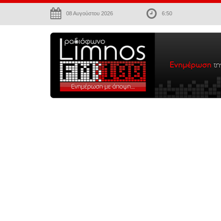
08 Αυγούστου 2026
6:50