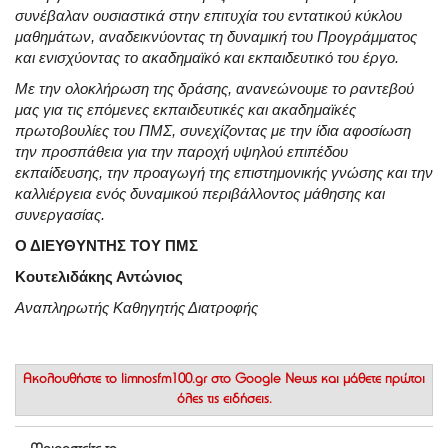
συνέβαλαν ουσιαστικά στην επιτυχία του εντατικού κύκλου
μαθημάτων, αναδεικνύοντας τη δυναμική του Προγράμματος
και ενισχύοντας το ακαδημαϊκό και εκπαιδευτικό του έργο.
Με την ολοκλήρωση της δράσης, ανανεώνουμε το ραντεβού
μας για τις επόμενες εκπαιδευτικές και ακαδημαϊκές
πρωτοβουλίες του ΠΜΣ, συνεχίζοντας με την ίδια αφοσίωση
την προσπάθεια για την παροχή υψηλού επιπέδου
εκπαίδευσης, την προαγωγή της επιστημονικής γνώσης και την
καλλιέργεια ενός δυναμικού περιβάλλοντος μάθησης και
συνεργασίας.
Ο ΔΙΕΥΘΥΝΤΗΣ ΤΟΥ ΠΜΣ
Κουτελιδάκης Αντώνιος
Αναπληρωτής Καθηγητής Διατροφής
Ακολουθήστε το
limnosfm100.gr στο Google News
και μάθετε πρώτοι
όλες τις ειδήσεις.