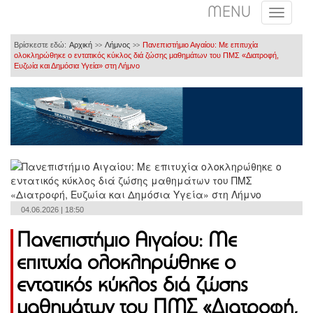
MENU
Βρίσκεστε εδώ:
Αρχική
Λήμνος
Πανεπιστήμιο Αιγαίου: Με επιτυχία
>>
>>
ολοκληρώθηκε ο εντατικός κύκλος διά ζώσης μαθημάτων του ΠΜΣ «Διατροφή,
Ευζωία και Δημόσια Υγεία» στη Λήμνο
04.06.2026 | 18:50
Πανεπιστήμιο Αιγαίου: Με
επιτυχία ολοκληρώθηκε ο
εντατικός κύκλος διά ζώσης
μαθημάτων του ΠΜΣ «Διατροφή,