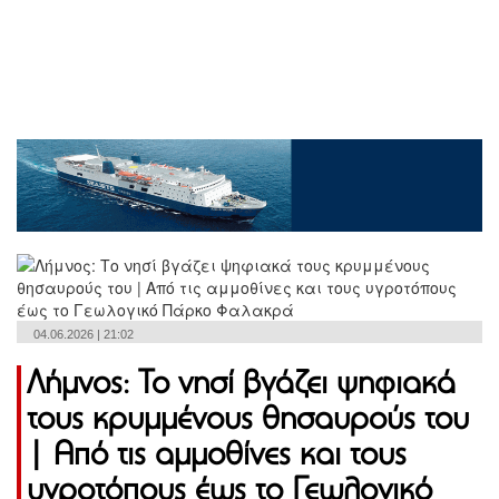
04.06.2026 | 21:02
Λήμνος: Το νησί βγάζει ψηφιακά
τους κρυμμένους θησαυρούς του
| Από τις αμμοθίνες και τους
υγροτόπους έως το Γεωλογικό