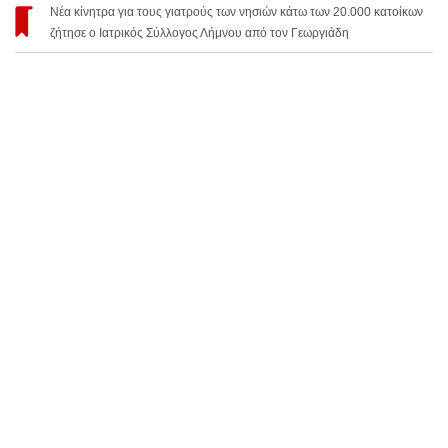
Νέα κίνητρα για τους γιατρούς των νησιών κάτω των 20.000 κατοίκων
ζήτησε ο Ιατρικός Σύλλογος Λήμνου από τον Γεωργιάδη