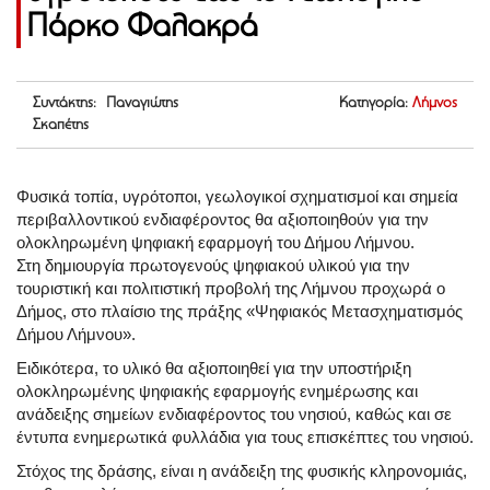
Πάρκο Φαλακρά
Συντάκτης: Παναγιώτης
Κατηγορία:
Λήμνος
Σκαπέτης
Φυσικά τοπία, υγρότοποι, γεωλογικοί σχηματισμοί και σημεία
περιβαλλοντικού ενδιαφέροντος θα αξιοποιηθούν για την
ολοκληρωμένη ψηφιακή εφαρμογή του Δήμου Λήμνου.
Στη δημιουργία πρωτογενούς ψηφιακού υλικού για την
τουριστική και πολιτιστική προβολή της Λήμνου προχωρά ο
Δήμος, στο πλαίσιο της πράξης «Ψηφιακός Μετασχηματισμός
Δήμου Λήμνου».
Ειδικότερα, το υλικό θα αξιοποιηθεί για την υποστήριξη
ολοκληρωμένης ψηφιακής εφαρμογής ενημέρωσης και
ανάδειξης σημείων ενδιαφέροντος του νησιού, καθώς και σε
έντυπα ενημερωτικά φυλλάδια για τους επισκέπτες του νησιού.
Στόχος της δράσης, είναι η ανάδειξη της φυσικής κληρονομιάς,