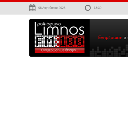
08 Αυγούστου 2026
13:39