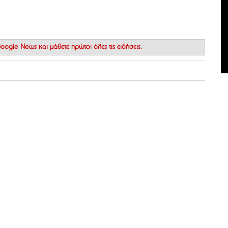
 Google News
και μάθετε πρώτοι όλες τις ειδήσεις.