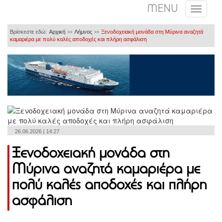
MENU
Βρίσκεστε εδώ:
Αρχική
Λήμνος
Ξενοδοχειακή μονάδα στη Μύρινα αναζητά
>>
>>
καμαριέρα με πολύ καλές αποδοχές και πλήρη ασφάλιση
26.06.2026 | 14:27
Ξενοδοχειακή μονάδα στη
Μύρινα αναζητά καμαριέρα με
πολύ καλές αποδοχές και πλήρη
ασφάλιση