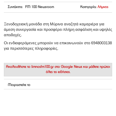
Συντάκτης: FM 100 Newsroom
Κατηγορία:
Λήμνος
Ξενοδοχειακή μονάδα στη Μύρινα αναζητά καμαριέρα για
άμεση συνεργασία και προσφέρει πλήρη ασφάλιση και υψηλές
αποδοχές.
Οι ενδιαφερόμενες μπορούν να επικοινωνούν στο 6948003138
για περισσότερες πληροφορίες.
Ακολουθήστε το
limnosfm100.gr στο Google News
και μάθετε πρώτοι
όλες τις ειδήσεις.
Μοιραστείτε το