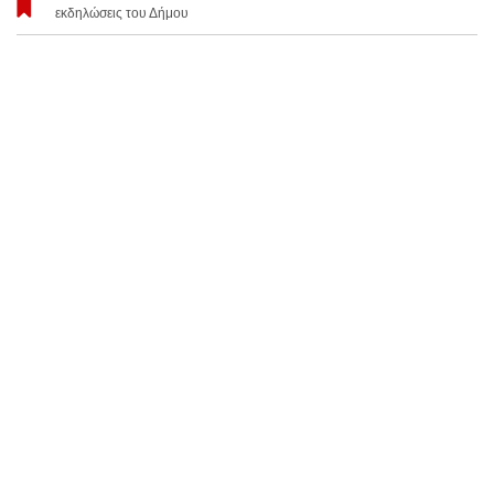
εκδηλώσεις του Δήμου