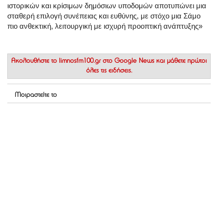
ιστορικών και κρίσιμων δημόσιων υποδομών αποτυπώνει μια
σταθερή επιλογή συνέπειας και ευθύνης, με στόχο μια Σάμο
πιο ανθεκτική, λειτουργική με ισχυρή προοπτική ανάπτυξης»
Ακολουθήστε το
limnosfm100.gr στο Google News
και μάθετε πρώτοι
όλες τις ειδήσεις.
Μοιραστείτε το