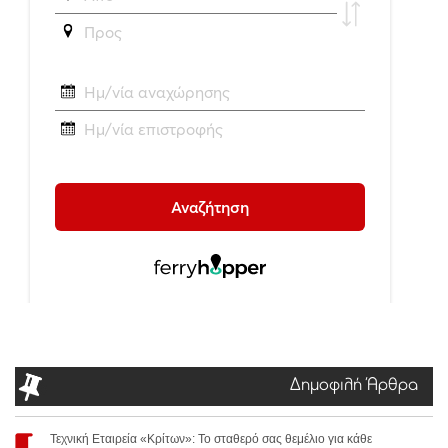
Δημοφιλή Άρθρα
Τεχνική Εταιρεία «Κρίτων»: Το σταθερό σας θεμέλιο για κάθε