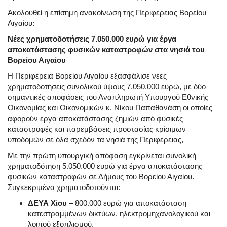
Ακολουθεί η επίσημη ανακοίνωση της Περιφέρειας Βορείου
Αιγαίου:
Νέες χρηματοδοτήσεις 7.050.000 ευρώ για έργα
αποκατάστασης φυσικών καταστροφών στα νησιά του
Βορείου Αιγαίου
Η Περιφέρεια Βορείου Αιγαίου εξασφάλισε νέες
χρηματοδοτήσεις συνολικού ύψους 7.050.000 ευρώ, με δύο
σημαντικές αποφάσεις του Αναπληρωτή Υπουργού Εθνικής
Οικονομίας και Οικονομικών κ. Νίκου Παπαθανάση οι οποίες
αφορούν έργα αποκατάστασης ζημιών από φυσικές
καταστροφές και παρεμβάσεις προστασίας κρίσιμων
υποδομών σε όλα σχεδόν τα νησιά της Περιφέρειας,
Με την πρώτη υπουργική απόφαση εγκρίνεται συνολική
χρηματοδότηση 5.050.000 ευρώ για έργα αποκατάστασης
φυσικών καταστροφών σε Δήμους του Βορείου Αιγαίου.
Συγκεκριμένα χρηματοδοτούνται:
ΔΕΥΑ Χίου
– 800.000 ευρώ για αποκατάσταση
κατεστραμμένων δικτύων, ηλεκτρομηχανολογικού και
λοιπού εξοπλισμού.