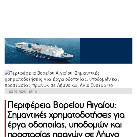
03.07.2026 | 18:10
Περιφέρεια Βορείου Αιγαίου:
Σημαντικές χρηματοδοτήσεις για
έργα οδοποιίας, υποδομών και
προστασίας πρανών σε Λήμνο