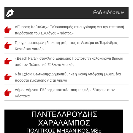
Ροή ειδήσεων
«Έμορφη Κούταλις»: Ενθουσιασμός και συγκίνηση για την επετειακή
παράσταση του Συλλόγου «Νόστος»
Προγραμματισμένη διακοπή ρεύματος τη Δευτέρα σε Τσιμάνδρια,
Κοντιά και Διαπόρι
«Beach Party» στον Άγιο Ερμόλαο: Πρωτότυπη καλοκαιρινή βραδιά
από τον Πολιτιστικό Σύλλογο Ατσικής
Νέα Σχέδια Βελτίωσης: Δημοσιεύθηκε η Κοινή Απόφαση | Αυξημένα
ποσοστά ενίσχυσης για τη Λήμνο
Δήμος Λήμνου: Πλήρης αποκατάσταση της υδροδότησης στον
Κάσπακα