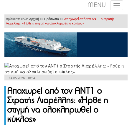
MENU
Βρίσκεστε εδώ:
Αρχική
Πρόσωπα
Αποχωρεί από τον ΑΝΤ1 ο Στρατής
>>
>>
Λιαρέλλης: «Ήρθε η στιγμή να ολοκληρωθεί ο κύκλος»
14.05.2026 | 10:54
Αποχωρεί από τον ΑΝΤ1 ο
Στρατής Λιαρέλλης: «Ήρθε η
στιγμή να ολοκληρωθεί ο
κύκλος»