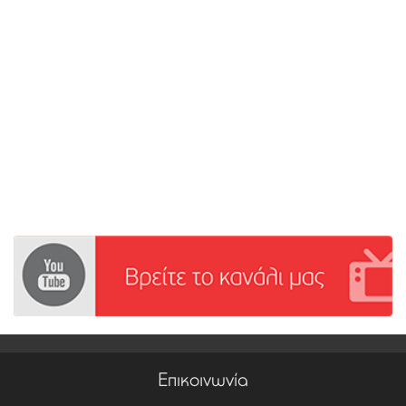
Επικοινωνία