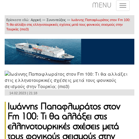
MENU
Βρίσκεστε εδώ:
Αρχική
Συνεντεύξεις
Ιωάννης Παπαφλωράτος στον Fm 100:
>>
>>
Τι θα αλλάξει στις ελληνοτουρκικές σχέσεις μετά τους φονικούς σεισμούς στην
Τουρκία; (mo3)
14.02.2023 | 21:18
Ιωάννης Παπαφλωράτος στον
Fm 100: Τι θα αλλάξει στις
ελληνοτουρκικές σχέσεις μετά
τους φονικούς σεισμούς στην