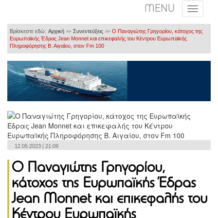
MENU
Βρίσκεστε εδώ:
Αρχική
Συνεντεύξεις
Ο Παναγιώτης Γρηγορίου, κάτοχος της
>>
>>
Ευρωπαϊκής Έδρας Jean Monnet και επικεφαλής του Κέντρου Ευρωπαϊκής
Πληροφόρησης Β. Αιγαίου, στον Fm 100
12.05.2023 | 21:09
Ο Παναγιώτης Γρηγορίου,
κάτοχος της Ευρωπαϊκής Έδρας
Jean Monnet και επικεφαλής του
Κέντρου Ευρωπαϊκής