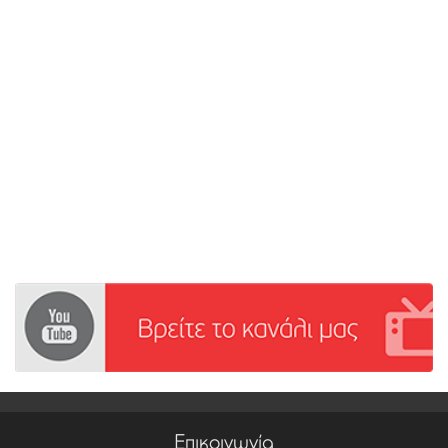
Επικοινωνία