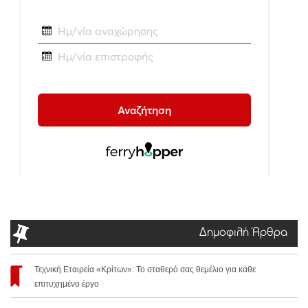
Δημοφιλή Άρθρα
Τεχνική Εταιρεία «Κρίτων»: Το σταθερό σας θεμέλιο για κάθε
επιτυχημένο έργο