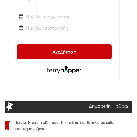
Δημοφιλή Άρθρα
Τεχνική Εταιρεία «Κρίτων»: Το σταθερό σας θεμέλιο για κάθε
επιτυχημένο έργο