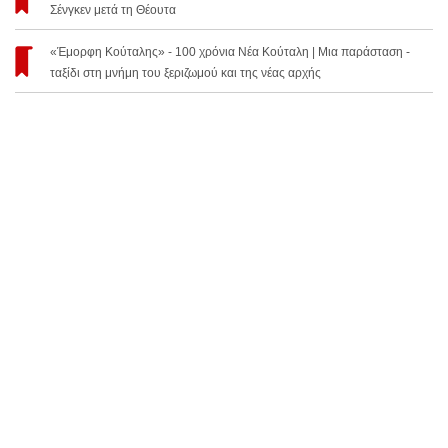
Σένγκεν μετά τη Θέουτα
«Έμορφη Κούταλης» - 100 χρόνια Νέα Κούταλη | Μια παράσταση -
ταξίδι στη μνήμη του ξεριζωμού και της νέας αρχής