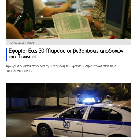
14.03.2018 | 09:36
Εφορία: Εως 30 Μαρτίου οι βεβαιώσεις αποδοχών
στο Taxisnet
Αρχίζουν οι διαδικασίες για την υποβολή των φετινών δηλώσεων από τους
φορολογουμένους.