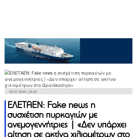
06.07.2026 | 18:26
ΕΛΕΤΑΕΝ: Fake news η
συσχέτιση πυρκαγιών με
ανεμογεννήτριες | «Δεν υπάρχει
αίτηση σε ακτίνα χιλιομέτρων στο