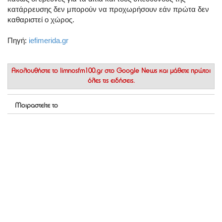
κατάρρευσης δεν μπορούν να προχωρήσουν εάν πρώτα δεν
καθαριστεί ο χώρος.
Πηγή:
iefimerida.gr
Ακολουθήστε το
limnosfm100.gr στο Google News
και μάθετε πρώτοι
όλες τις ειδήσεις.
Μοιραστείτε το