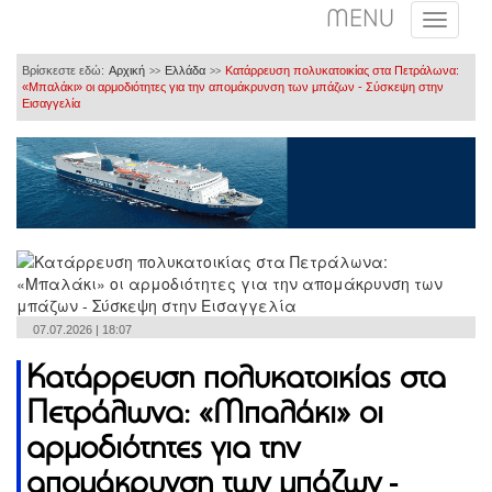
MENU
Βρίσκεστε εδώ:
Αρχική
Ελλάδα
Κατάρρευση πολυκατοικίας στα Πετράλωνα:
>>
>>
«Μπαλάκι» οι αρμοδιότητες για την απομάκρυνση των μπάζων - Σύσκεψη στην
Εισαγγελία
07.07.2026 | 18:07
Κατάρρευση πολυκατοικίας στα
Πετράλωνα: «Μπαλάκι» οι
αρμοδιότητες για την
απομάκρυνση των μπάζων -