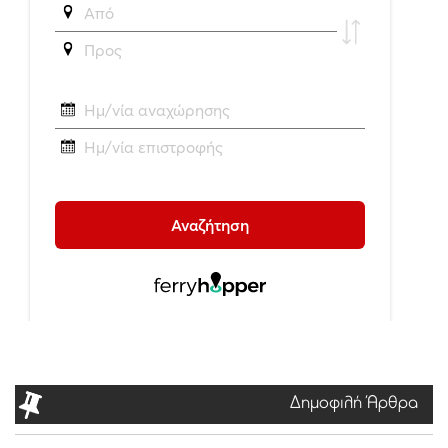
Δημοφιλή Άρθρα