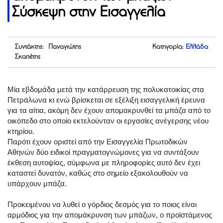
Σύσκεψη στην Εισαγγελία
Συντάκτης: Παναγιώτης
Κατηγορία:
Ελλάδα
Σκαπέτης
Μία εβδομάδα μετά την κατάρρευση της πολυκατοικίας στα
Πετράλωνα κι ενώ βρίσκεται σε εξέλιξη εισαγγελική έρευνα
για τα αίτια, ακόμη δεν έχουν απομακρυνθεί τα μπάζα από το
οικόπεδο στο οποίο εκτελούνταν οι εργασίες ανέγερσης νέου
κτηρίου.
Παρότι έχουν οριστεί από την Εισαγγελία Πρωτοδικών
Αθηνών δύο ειδικοί πραγματογνώμονες για να συντάξουν
έκθεση αυτοψίας, σύμφωνα με πληροφορίες αυτό δεν έχει
καταστεί δυνατόν, καθώς στο σημείο εξακολουθούν να
υπάρχουν μπάζα.
Προκειμένου να λυθεί ο γόρδιος δεσμός για το ποιος είναι
αρμόδιος για την απομάκρυνση των μπάζων, ο προϊστάμενος