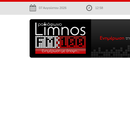
07 Αυγούστου 2026
12:58