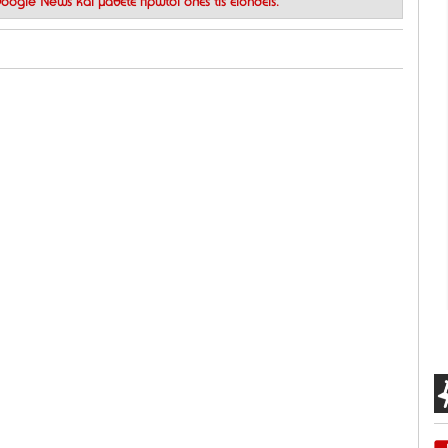
 Google News
και μάθετε πρώτοι όλες τις ειδήσεις.