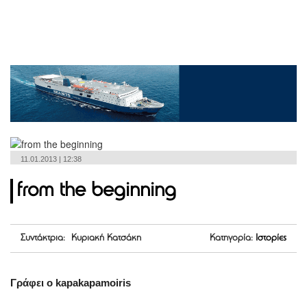
11.01.2013 | 12:38
from the beginning
Συντάκτρια: Κυριακή Κατσάκη
Κατηγορία:
Ιστορίες
Γράφει ο kapakapamoiris