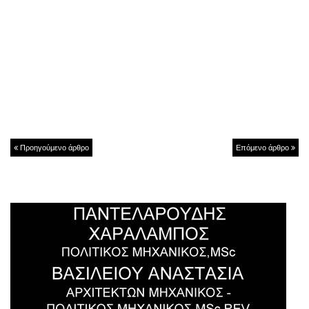
Προηγούμενο άρθρο
Επόμενο άρθρο