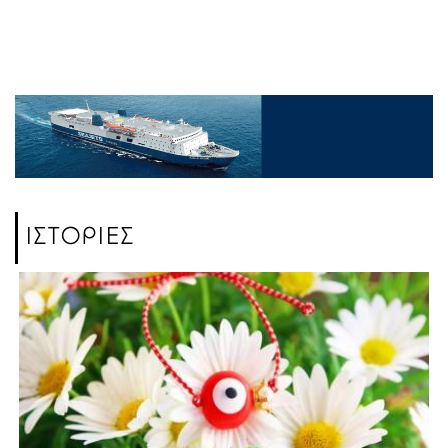
ΙΣΤΟΡΙΕΣ