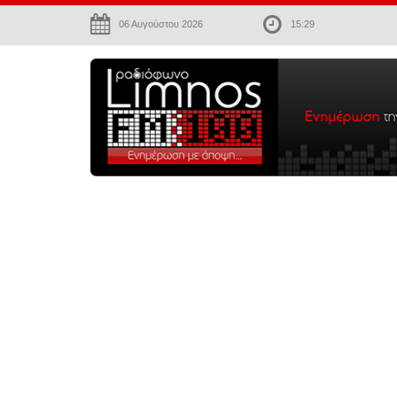
06 Αυγούστου 2026
15:29