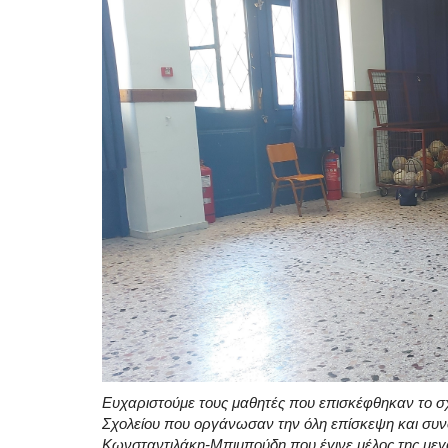
Ευχαριστούμε τους μαθητές που επισκέφθηκαν το σχο
Σχολείου που οργάνωσαν την όλη επίσκεψη και συνό
Κωνσταντιλάκη-Μπιμπούδη που έγινε μέλος της μεγ