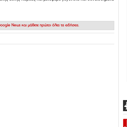
 Google News
και μάθετε πρώτοι όλες τις ειδήσεις.