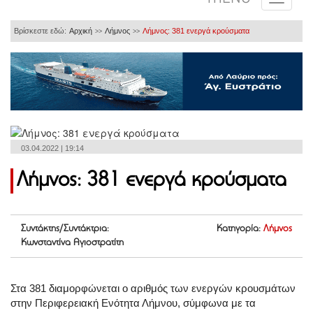
Βρίσκεστε εδώ:
Αρχική
Λήμνος
Λήμνος: 381 ενεργά κρούσματα
>>
>>
03.04.2022 | 19:14
Λήμνος: 381 ενεργά κρούσματα
Συντάκτης/Συντάκτρια:
Κατηγορία:
Λήμνος
Κωνσταντίνα Αγιοστρατίτη
Στα 381 διαμορφώνεται ο αριθμός των ενεργών κρουσμάτων
στην Περιφερειακή Ενότητα Λήμνου, σύμφωνα με τα