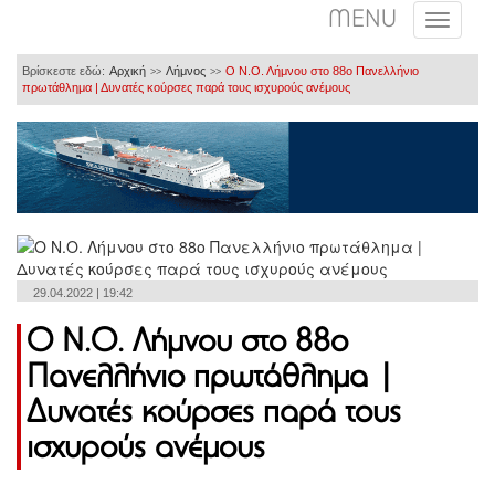
MENU
Βρίσκεστε εδώ:
Αρχική
Λήμνος
Ο Ν.Ο. Λήμνου στο 88ο Πανελλήνιο
>>
>>
πρωτάθλημα | Δυνατές κούρσες παρά τους ισχυρούς ανέμους
29.04.2022 | 19:42
Ο Ν.Ο. Λήμνου στο 88ο
Πανελλήνιο πρωτάθλημα |
Δυνατές κούρσες παρά τους
ισχυρούς ανέμους