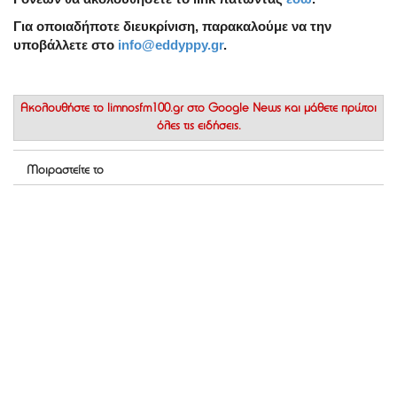
Για οποιαδήποτε διευκρίνιση, παρακαλούμε να την
υποβάλλετε στο
info@eddyppy.gr
.
Ακολουθήστε το
limnosfm100.gr στο Google News
και μάθετε πρώτοι
όλες τις ειδήσεις.
Μοιραστείτε το