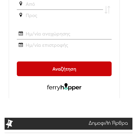
Δημοφιλή Άρθρα