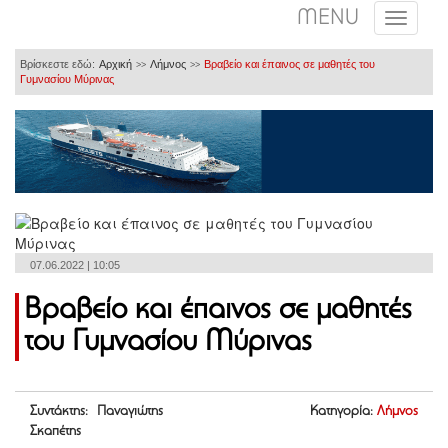
MENU
Βρίσκεστε εδώ:
Αρχική
Λήμνος
Βραβείο και έπαινος σε μαθητές του
>>
>>
Γυμνασίου Μύρινας
07.06.2022 | 10:05
Βραβείο και έπαινος σε μαθητές
του Γυμνασίου Μύρινας
Συντάκτης: Παναγιώτης
Κατηγορία:
Λήμνος
Σκαπέτης