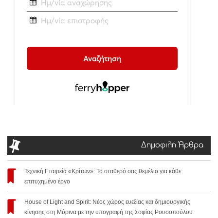
Δημοφιλή Άρθρα
Τεχνική Εταιρεία «Κρίτων»: Το σταθερό σας θεμέλιο για κάθε
επιτυχημένο έργο
House of Light and Spirit: Νέος χώρος ευεξίας και δημιουργικής
κίνησης στη Μύρινα με την υπογραφή της Σοφίας Ρουσοπούλου