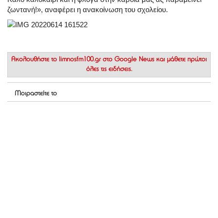
ζωντανή!», αναφέρει η ανακοίνωση του σχολείου.
Ακολουθήστε το
limnosfm100.gr στο Google News
και μάθετε πρώτοι
όλες τις ειδήσεις.
Μοιραστείτε το