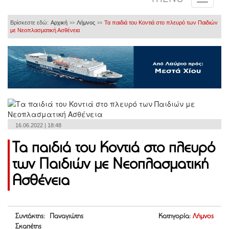
Βρίσκεστε εδώ:
Αρχική
Λήμνος
Τα παιδιά του Κοντιά στο πλευρό των Παιδιών
>>
>>
με Νεοπλασματική Ασθένεια
16.06.2022 | 18:48
Τα παιδιά του Κοντιά στο πλευρό
των Παιδιών με Νεοπλασματική
Ασθένεια
Συντάκτης: Παναγιώτης
Κατηγορία:
Λήμνος
Σκαπέτης