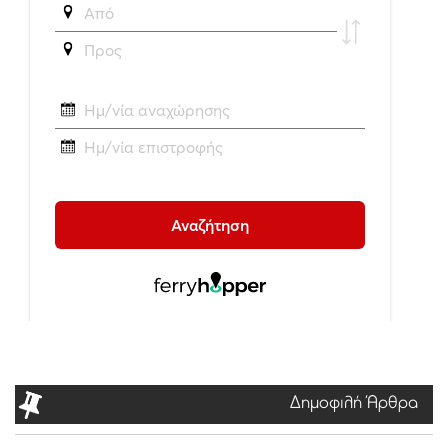
Δημοφιλή Άρθρα