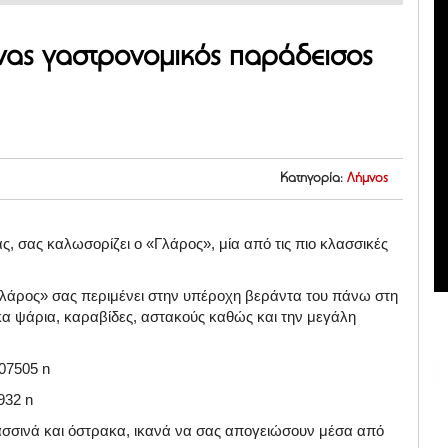
ας γαστρονομικός παράδεισος
Κατηγορία:
Λήμνος
ς, σας καλωσορίζει ο «Γλάρος», μία από τις πιο κλασσικές
Γλάρος» σας περιμένει στην υπέροχη βεράντα του πάνω στη
α ψάρια, καραβίδες, αστακούς καθώς και την μεγάλη
λασσινά και όστρακα, ικανά να σας απογειώσουν μέσα από