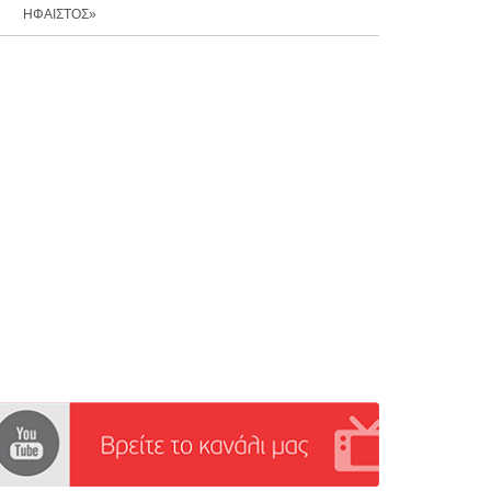
ΗΦΑΙΣΤΟΣ»