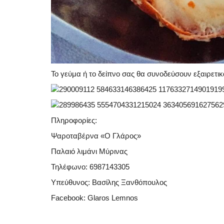
Το γεύμα ή το δείπνο σας θα συνοδεύσουν εξαιρετικ
Πληροφορίες:
Ψαροταβέρνα «Ο Γλάρος»
Παλαιό λιμάνι Μύρινας
Τηλέφωνο: 6987143305
Υπεύθυνος: Βασίλης Ξανθόπουλος
Facebook: Glaros Lemnos