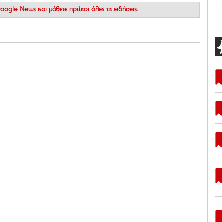
 Google News
και μάθετε πρώτοι όλες τις ειδήσεις.