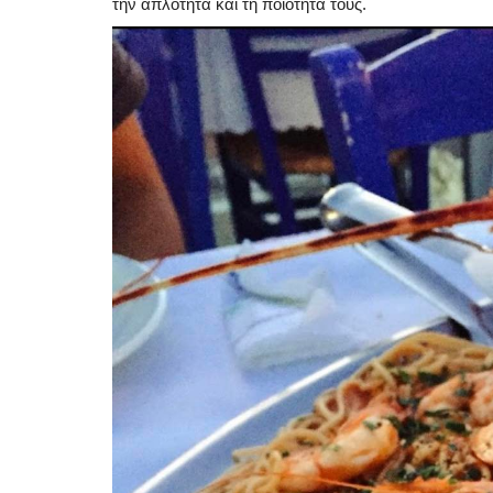
την απλότητά και τη ποιότητά τους.