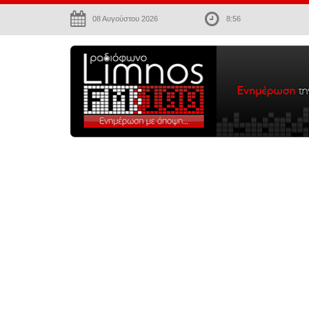
08 Αυγούστου 2026
8:56