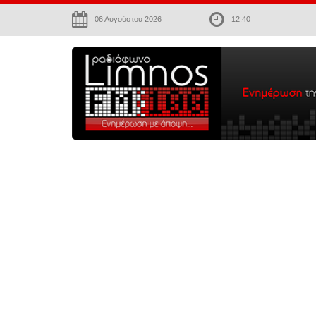
06 Αυγούστου 2026
12:40