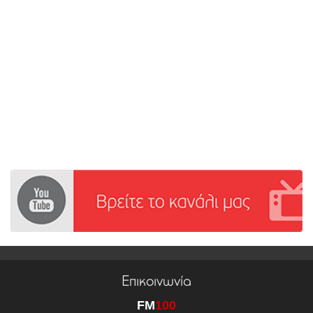
Επικοινωνία
FM
100