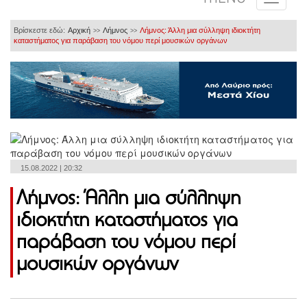
Βρίσκεστε εδώ:
Αρχική
Λήμνος
Λήμνος: Άλλη μια σύλληψη ιδιοκτήτη
>>
>>
καταστήματος για παράβαση του νόμου περί μουσικών οργάνων
15.08.2022 | 20:32
Λήμνος: Άλλη μια σύλληψη
ιδιοκτήτη καταστήματος για
παράβαση του νόμου περί
μουσικών οργάνων