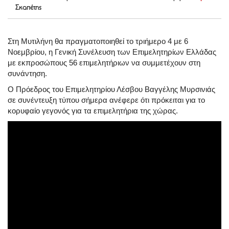
Σκαπέτης
Στη Μυτιλήνη θα πραγματοποιηθεί το τριήμερο 4 με 6
Νοεμβρίου, η Γενική Συνέλευση των Επιμελητηρίων Ελλάδας
με εκπροσώπους 56 επιμελητήριων να συμμετέχουν στη
συνάντηση.
Ο Πρόεδρος του Επιμελητηρίου Λέσβου Βαγγέλης Μυρσινιάς
σε συνέντευξη τύπου σήμερα ανέφερε ότι πρόκειται για το
κορυφαίο γεγονός για τα επιμελητήρια της χώρας.