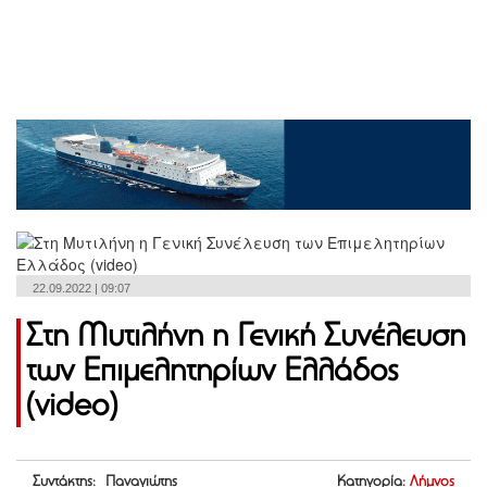
22.09.2022 | 09:07
Στη Μυτιλήνη η Γενική Συνέλευση
των Επιμελητηρίων Ελλάδος
(video)
Συντάκτης: Παναγιώτης
Κατηγορία:
Λήμνος