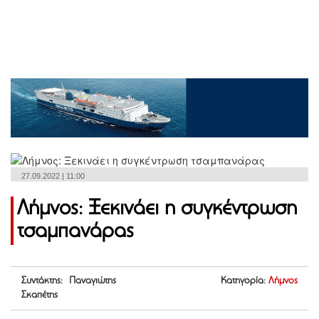
27.09.2022 | 11:00
Λήμνος: Ξεκινάει η συγκέντρωση
τσαμπανάρας
Συντάκτης: Παναγιώτης
Κατηγορία:
Λήμνος
Σκαπέτης