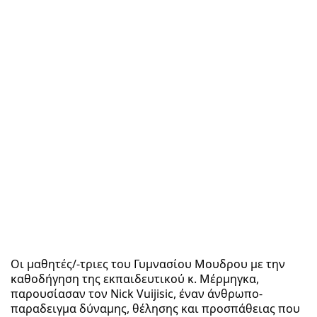
Οι μαθητές/-τριες του Γυμνασίου Μουδρου με την
καθοδήγηση της εκπαιδευτικού κ. Μέρμηγκα,
παρουσίασαν τον Nick Vuijisic, έναν άνθρωπο-
παραδειγμα δύναμης, θέλησης και προσπάθειας που