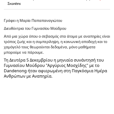
Σκαπέτης
Γράφει η Μαρία Παπαπαναγιώτου
Διευθύντρια του Γυμνασίου Μούδρου
Από μια χώρα όπου ο σεβασμός στα άτομα με αναπηρίες είναι
τρόπος ζωής και η συμπερίληψη, η κοινωνική αποδοχή και το
χαμόγελό τους θεωρούνται δεδομένα, μόνο μαθήματα
μπορούμε να πάρουμε.
Τη Δευτέρα 5 Δεκεμβρίου η μηνιαία συνάντησή του
Γυμνασίου Μούδρου "Αργύριος Μοσχίδης" με το
Dandenong ήταν αφιερωμένη στη Παγκόσμια Ημέρα
Ανθρώπων με Αναπηρία.