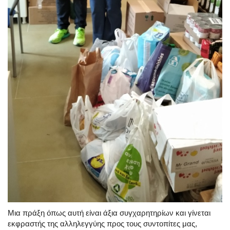
Μια πράξη όπως αυτή είναι άξια συγχαρητηρίων και γίνεται
εκφραστής της αλληλεγγύης προς τους συντοπίτες μας,