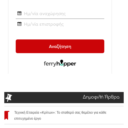
Δημοφιλή Άρθρα
Τεχνική Εταιρεία «Κρίτων»: Το σταθερό σας θεμέλιο για κάθε
επιτυχημένο έργο