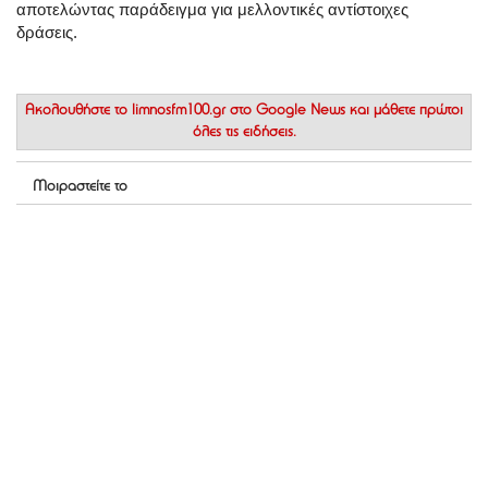
αποτελώντας παράδειγμα για μελλοντικές αντίστοιχες
δράσεις.
Ακολουθήστε το
limnosfm100.gr στο Google News
και μάθετε πρώτοι
όλες τις ειδήσεις.
Μοιραστείτε το