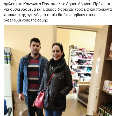
ομίλου στο Κοινωνικό Παντοπωλείο Δήμου Λήμνου. Πρόκειται
για συσκευασμένα και μακράς διαρκείας τρόφιμα και προϊόντα
προσωπικής υγιεινής, τα οποία θα διανεμηθούν στους
ωφελούμενους της δομής.