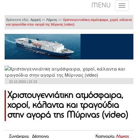
MENU
Βρίσκεστε εδώ:
Αρχική
Λήμνος
Χριστουγεννιάτικη ατμόσφαιρα, χοροί, κάλαντα
>>
>>
και τραγούδια στην αγορά της Μύρινας (video)
21.12.2022 | 21:13
Χριστουγεννιάτικη ατμόσφαιρα,
χοροί, κάλαντα και τραγούδια
στην αγορά της Μύρινας (video)
Συντάκτρια: Δέσποινα
Κατηγορία:
Λήμνος