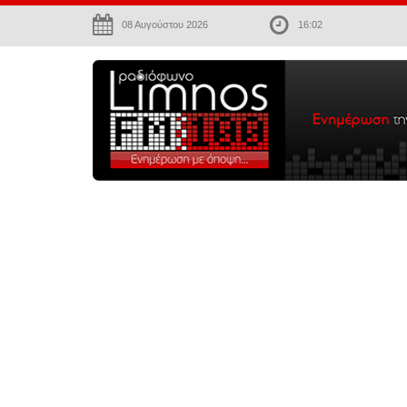
08 Αυγούστου 2026
16:02