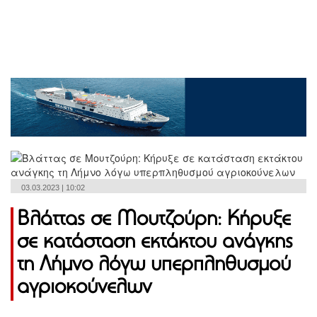
03.03.2023 | 10:02
Βλάττας σε Μουτζούρη: Κήρυξε
σε κατάσταση εκτάκτου ανάγκης
τη Λήμνο λόγω υπερπληθυσμού
αγριοκούνελων