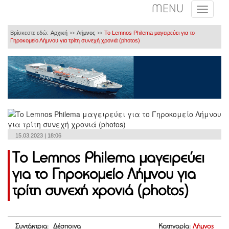
MENU
Βρίσκεστε εδώ:
Αρχική
Λήμνος
To Lemnos Philema μαγειρεύει για το
>>
>>
Γηροκομείο Λήμνου για τρίτη συνεχή χρονιά (photos)
15.03.2023 | 18:06
To Lemnos Philema μαγειρεύει
για το Γηροκομείο Λήμνου για
τρίτη συνεχή χρονιά (photos)
Συντάκτρια: Δέσποινα
Κατηγορία:
Λήμνος