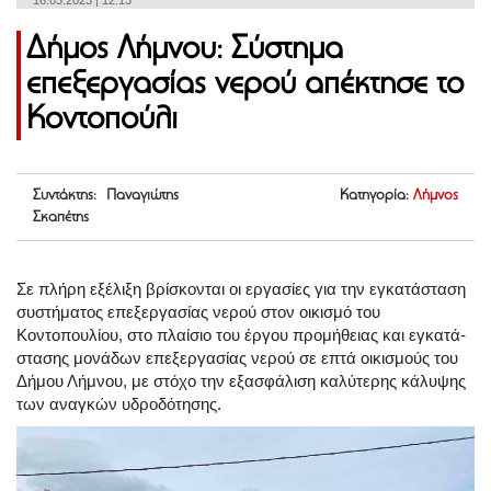
16.03.2023 | 12:13
Δήμος Λήμνου: Σύστημα
επεξεργασίας νερού απέκτησε το
Κοντοπούλι
Συντάκτης: Παναγιώτης
Κατηγορία:
Λήμνος
Σκαπέτης
Σε πλήρη εξέλιξη βρίσκονται οι εργασίες για την εγκατάσταση
συστήματος επεξεργασίας νερού στον οικισμό του
Κοντοπουλίου, στο πλαίσιο του έργου προμήθειας και εγκατά-
στασης μονάδων επεξεργασίας νερού σε επτά οικισμούς του
Δήμου Λήμνου, με στόχο την εξασφάλιση καλύτερης κάλυψης
των αναγκών υδροδότησης.