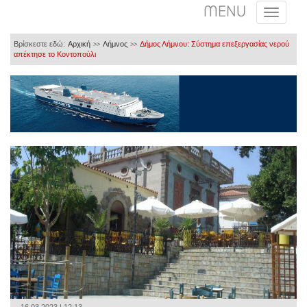
MENU
Βρίσκεστε εδώ:
Αρχική
Λήμνος
Δήμος Λήμνου: Σύστημα επεξεργασίας νερού
>>
>>
απέκτησε το Κοντοπούλι