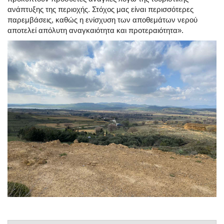
ανάπτυξης της περιοχής. Στόχος μας είναι περισσότερες
παρεμβάσεις, καθώς η ενίσχυση των αποθεμάτων νερού
αποτελεί απόλυτη αναγκαιότητα και προτεραιότητα».