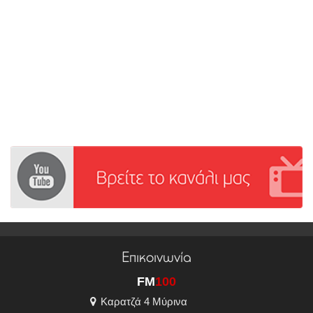
Επικοινωνία
FM
100
Καρατζά 4 Μύρινα