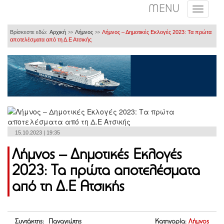
MENU
Βρίσκεστε εδώ:
Αρχική
Λήμνος
Λήμνος – Δημοτικές Εκλογές 2023: Τα πρώτα
>>
>>
αποτελέσματα από τη Δ.Ε Ατσικής
15.10.2023 | 19:35
Λήμνος – Δημοτικές Εκλογές
2023: Τα πρώτα αποτελέσματα
από τη Δ.Ε Ατσικής
Συντάκτης: Παναγιώτης
Κατηγορία:
Λήμνος