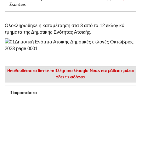
Σκαπέτης
Ολοκληρώθηκε η καταμέτρηση στα 3 από τα 12 εκλογικά
τμήματα της Δημοτικής Ενότητας Ατσικής.
Ακολουθήστε το
limnosfm100.gr στο Google News
και μάθετε πρώτοι
όλες τις ειδήσεις.
Μοιραστείτε το