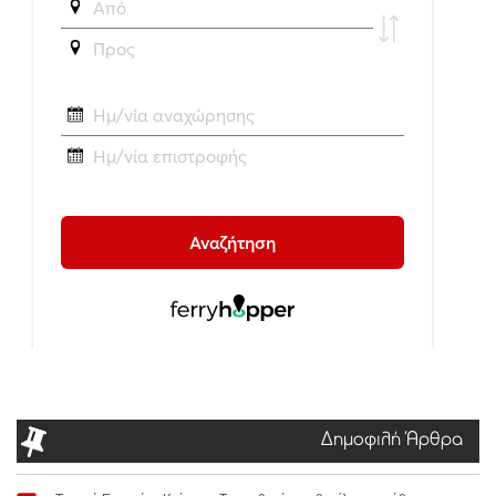
Δημοφιλή Άρθρα