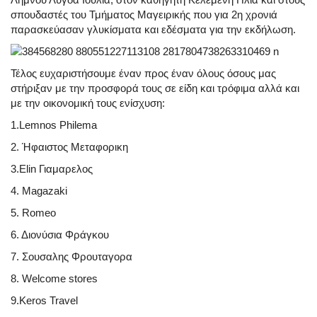
σπουδαστές του Τμήματος Μαγειρικής που για 2η χρονιά
παρασκεύασαν γλυκίσματα και εδέσματα για την εκδήλωση.
Τέλος ευχαριστήσουμε έναν προς έναν όλους όσους μας
στήριξαν με την προσφορά τους σε είδη και τρόφιμα αλλά και
με την οικονομική τους ενίσχυση:
1.Lemnos Philema
2. Ήφαιστος Μεταφορικη
3.Elin Γιαμαρελος
4. Magazaki
5. Romeo
6. Διονύσια Φράγκου
7. Σουσαλης Φρουταγορα
8. Welcome stores
9.Keros Travel