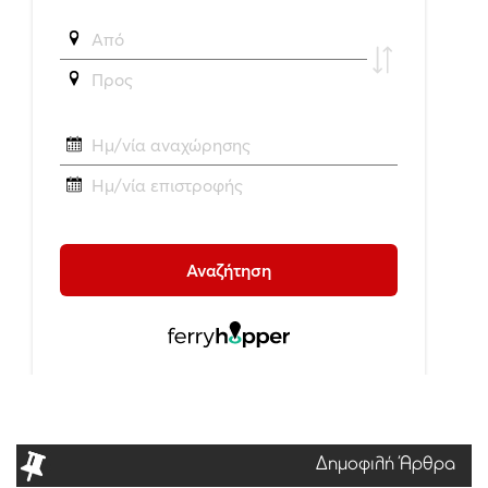
Δημοφιλή Άρθρα