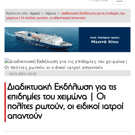
Βρίσκεστε εδώ:
Αρχική
Λήμνος
Διαδικτυακή Εκδήλωση για τις επιδημίες του
>>
>>
χειμώνα | Οι πολίτες ρωτούν, οι ειδικοί ιατροί απαντούν
18.01.2024 | 16:29
Διαδικτυακή Εκδήλωση για τις
επιδημίες του χειμώνα | Οι
πολίτες ρωτούν, οι ειδικοί ιατροί
απαντούν