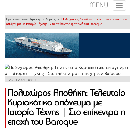
MENU
Βρίσκεστε εδώ:
Αρχική
Λήμνος
Πολυχώρος Αποθήκη: Τελευταίο Κυριακάτικο
>>
>>
απόγευμα με Ιστορία Τέχνης | Στο επίκεντρο η εποχή του Baroque
26.01.2024 | 08:54
Πολυχώρος Αποθήκη: Τελευταίο
Κυριακάτικο απόγευμα με
Ιστορία Τέχνης | Στο επίκεντρο η
εποχή του Baroque