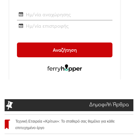
Δημοφιλή Άρθρα
Τεχνική Εταιρεία «Κρίτων»: Το σταθερό σας θεμέλιο για κάθε
επιτυχημένο έργο