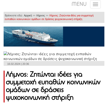
MENU
Βρίσκεστε εδώ:
Αρχική
Λήμνος
Λήμνος: Ζητώνται ιδέες για συμμετοχή
>>
>>
ευπαθών κοινωνικών ομάδων σε δράσεις ψυχοκοινωνική στήριξη
16.02.2024 | 20:36
Λήμνος: Ζητώνται ιδέες για
συμμετοχή ευπαθών κοινωνικών
ομάδων σε δράσεις
ψυχοκοινωνική στήριξη