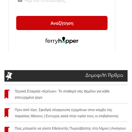
Δημοφιλή Άρθρα
Τεχνική Εταιρεία «Κρίτων»: Το σταθερό σας θεμέλιο για κάθε
επιτυχημένο έργο
Πριν από λίγο: Σφοδρή σύγκρουση οχημάτων στον κόμβο της
παραλίας Θάνους | Ευτυχώς καλά στην υγεία τους οι επιβαίνοντες
Πώς μπορείτε να γίνετε Εθελοντής Πυροσβέστης στη Λήμνο | Ανοίγουν