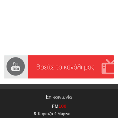
Επικοινωνία
FM
100
Καρατζά 4 Μύρινα