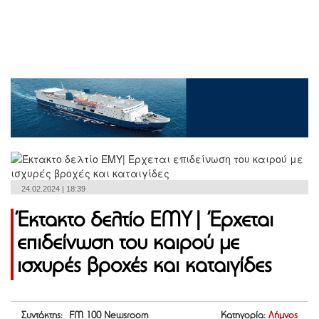
24.02.2024 | 18:39
Έκτακτο δελτίο ΕΜΥ| Έρχεται
επιδείνωση του καιρού με
ισχυρές βροχές και καταιγίδες
Συντάκτης: FM 100 Newsroom
Κατηγορία:
Λήμνος