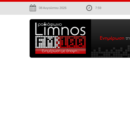
08 Αυγούστου 2026
7:59