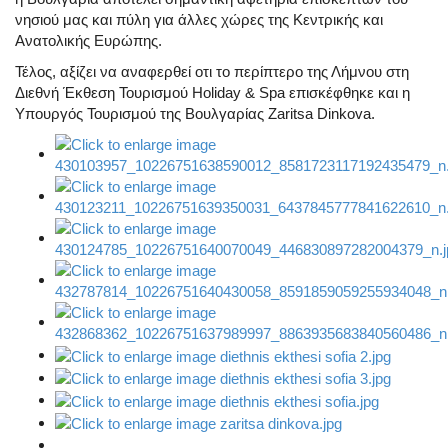
νησιού μας και πύλη για άλλες χώρες της Κεντρικής και
Ανατολικής Ευρώπης.
Τέλος, αξίζει να αναφερθεί οτι το περίπτερο της Λήμνου στη
Διεθνή Έκθεση Τουρισμού Holiday & Spa επισκέφθηκε και η
Υπουργός Τουρισμού της Βουλγαρίας Zaritsa Dinkova.