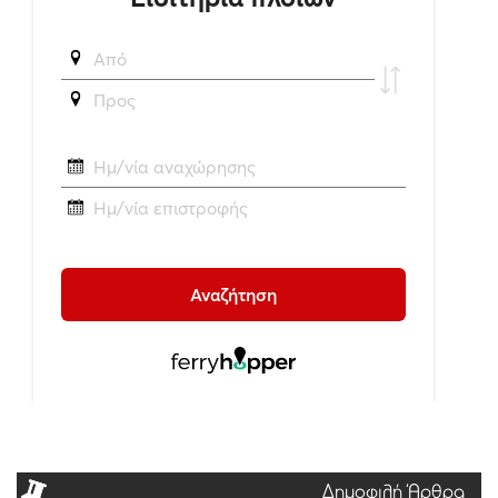
Δημοφιλή Άρθρα