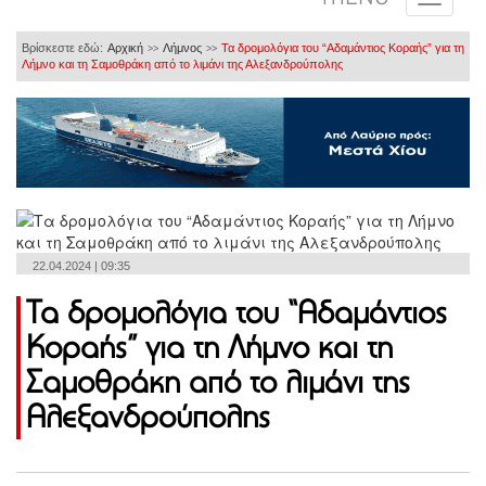
Βρίσκεστε εδώ:
Αρχική
Λήμνος
Τα δρομολόγια του “Αδαμάντιος Κοραής” για τη
>>
>>
Λήμνο και τη Σαμοθράκη από το λιμάνι της Αλεξανδρούπολης
22.04.2024 | 09:35
Τα δρομολόγια του “Αδαμάντιος
Κοραής” για τη Λήμνο και τη
Σαμοθράκη από το λιμάνι της
Αλεξανδρούπολης